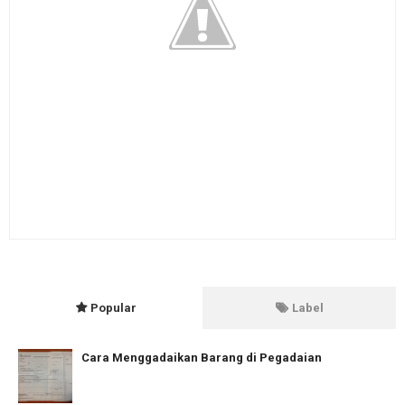
Popular
Label
Cara Menggadaikan Barang di Pegadaian