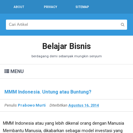
ABOUT
PRIVACY
SITEMAP
Belajar Bisnis
berdagang demi sebanyak mungkin senyum
MENU
MMM Indonesia. Untung atau Buntung?
Penulis
Prabowo Murti
Diterbitkan
Agustus 16, 2014
MMM Indonesia atau yang lebih dikenal orang dengan Manusia
Membantu Manusia, dikabarkan sebagai model investasi yang