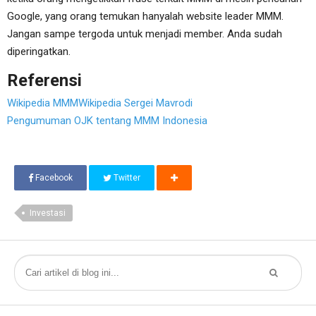
Google, yang orang temukan hanyalah website leader MMM.
Jangan sampe tergoda untuk menjadi member. Anda sudah
diperingatkan.
Referensi
Wikipedia MMM
Wikipedia Sergei Mavrodi
Pengumuman OJK tentang MMM Indonesia
Facebook
Twitter
Investasi