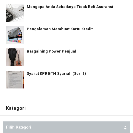
Mengapa Anda Sebaiknya Tidak Beli Asuransi
Pengalaman Membuat Kartu Kredit
Bargaining Power Penjual
Syarat KPR BTN Syariah (Seri 1)
Kategori